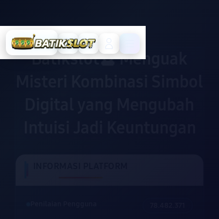
Cari
Troli
Login
Navigation
Batikslot🔮 Menguak
Misteri Kombinasi Simbol
Digital yang Mengubah
Intuisi Jadi Keuntungan
INFORMASI PLATFORM
Penilaian Pengguna
78.482.371