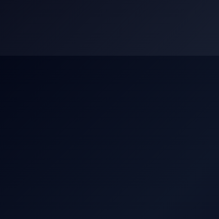
Skip
to
content