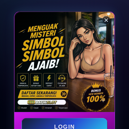
LOGIN