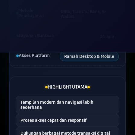
Metode
QRIS, Transfer Bank, E-
Pembayaran
Wallet
Layanan Bantuan
24 Jam
Akses Platform
Ramah Desktop & Mobile
HIGHLIGHT UTAMA
Tampilan modern dan navigasi lebih
sederhana
Proses akses cepat dan responsif
Dukungan berbagai metode transaksi digital