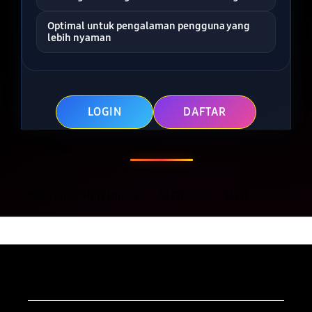
Optimal untuk pengalaman pengguna yang
lebih nyaman
LOGIN
DAFTAR
Layer Popup Close
Situs Gacor Hari Ini
>
SLOT
>
SLOT
Buka
Footer Navigation