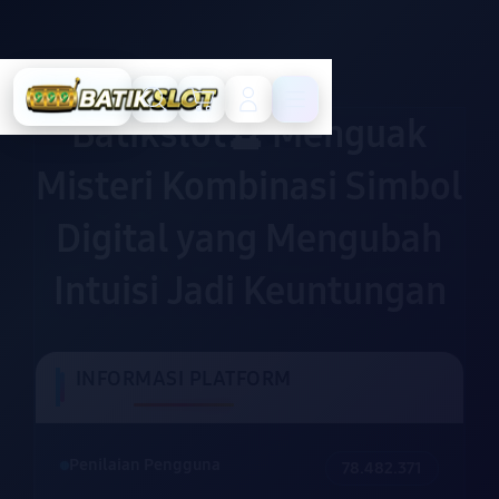
Cari
Troli
Login
Navigation
Batikslot🔮 Menguak
Misteri Kombinasi Simbol
Digital yang Mengubah
Intuisi Jadi Keuntungan
INFORMASI PLATFORM
Penilaian Pengguna
78.482.371