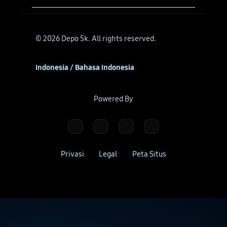
© 2026 Depo 5k. All rights reserved.
Indonesia / Bahasa Indonesia
Powered By
Privasi
Legal
Peta Situs